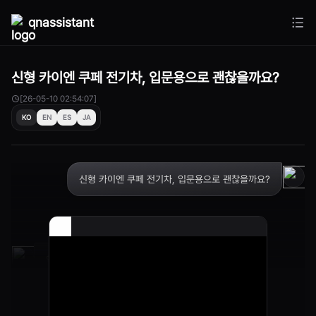
qnassistant
신형 카이엔 쿠페 전기차, 입문용으로 괜찮을까요?
[26-05-10 02:54:07]
KO
EN
ES
JA
신형 카이엔 쿠페 전기차, 입문용으로 괜찮을까요?
입문용으로는 부담 있을 수 있어요.
충전 환경부터 먼저 확인해보는 게 좋아요.