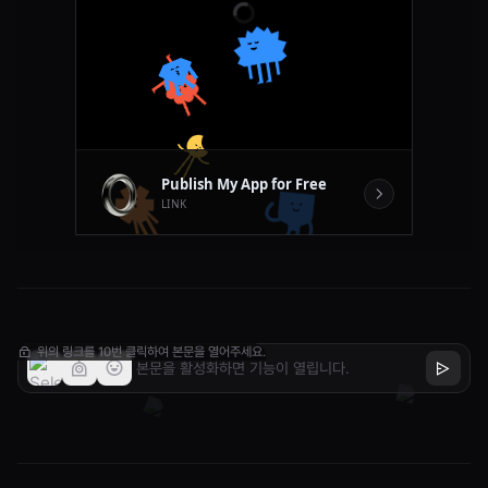
주행거리는 충분한 편이지만 상황마다 달라요.
위의 링크를 10번 클릭하여 본문을 열어주세요.