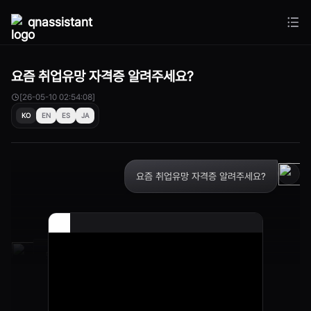
qnassistant
요즘 취업유망 자격증 알려주세요?
[26-05-10 02:54:08]
KO
EN
ES
JA
요즘 취업유망 자격증 알려주세요?
모든 분야를 다 알려드리기는 어렵지만은..