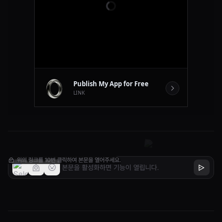
인공지능, AI, 정보보안, 빅데이터 등등.. 이런게
계속 언급이 되고 뜨고 있으니...
기사 : 정보처리기사, 정보보안기사, 빅데이터분석기사
산업기사 : 정보처리산업기사, 정보보안산업기사
기능사 : 프로그래밍기능사 (구 정보처리기능사)
기타 : ADSP, SQLD
위의 링크를 10번 클릭하여 본문을 열어주세요.
이런거 준비해서 취득하시면 좋을 듯 합니다.