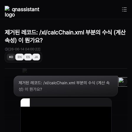
qnassistant
제거된 레코드: /xl/calcChain.xml 부분의 수식 (계산
속성) 이 뭔가요?
[26-06-14 04:00:22]
KO
EN
ES
JA
제거된 레코드: /xl/calcChain.xml 부분의 수식 (계산 속
성) 이 뭔가요?
제거된 레코드: /xl/calcChain.xml 부분의 수식 (계산 속
성) 이 뭔가요에 대해서 설명드리겠습니다.